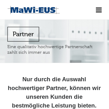
Partner
Eine qualitativ hochwertige Partnerschaft
zahlt sich immer aus
Nur durch die Auswahl
hochwertiger Partner, können wir
unseren Kunden die
bestmögliche Leistung bieten.