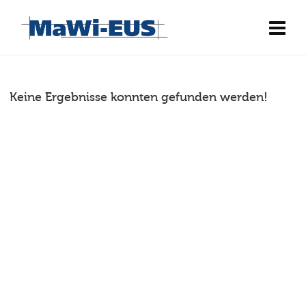
Keine Ergebnisse konnten gefunden werden!