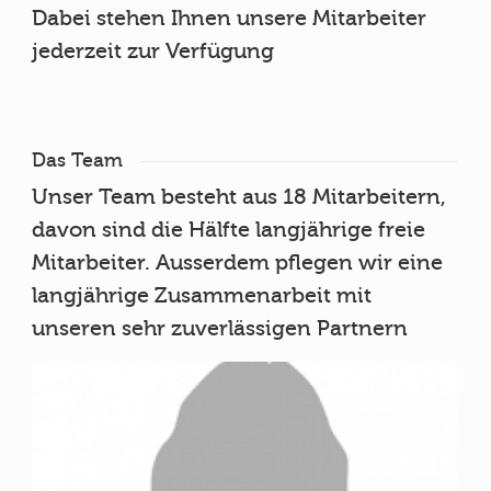
Dabei stehen Ihnen unsere Mitarbeiter
jederzeit zur Verfügung
Das Team
Unser Team besteht aus 18 Mitarbeitern,
davon sind die Hälfte langjährige freie
Mitarbeiter. Ausserdem pflegen wir eine
langjährige Zusammenarbeit mit
unseren sehr zuverlässigen Partnern