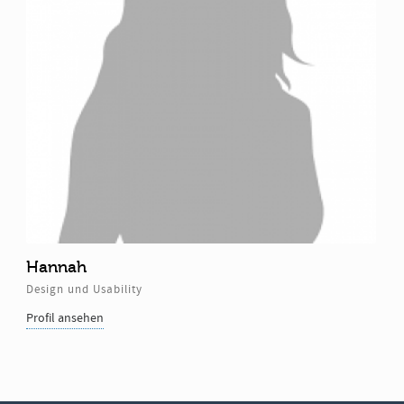
Hannah
Design und Usability
Profil ansehen