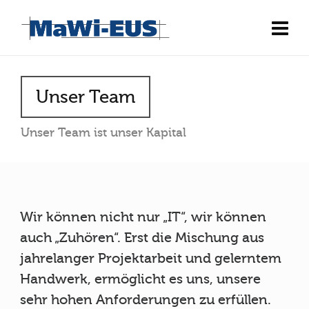
Unser Team
Unser Team ist unser Kapital
Wir können nicht nur „IT“, wir können
auch „Zuhören“. Erst die Mischung aus
jahrelanger Projektarbeit und gelerntem
Handwerk, ermöglicht es uns, unsere
sehr hohen Anforderungen zu erfüllen.