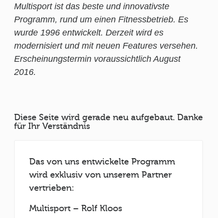
Multisport ist das beste und innovativste
Programm, rund um einen Fitnessbetrieb. Es
wurde 1996 entwickelt. Derzeit wird es
modernisiert und mit neuen Features versehen.
Erscheinungstermin voraussichtlich August
2016.
Diese Seite wird gerade neu aufgebaut. Danke
für Ihr Verständnis
Das von uns entwickelte Programm
wird exklusiv von unserem Partner
vertrieben:
Multisport – Rolf Kloos