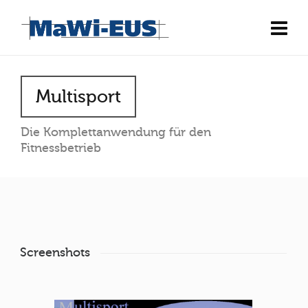
Multisport
Die Komplettanwendung für den
Fitnessbetrieb
Screenshots