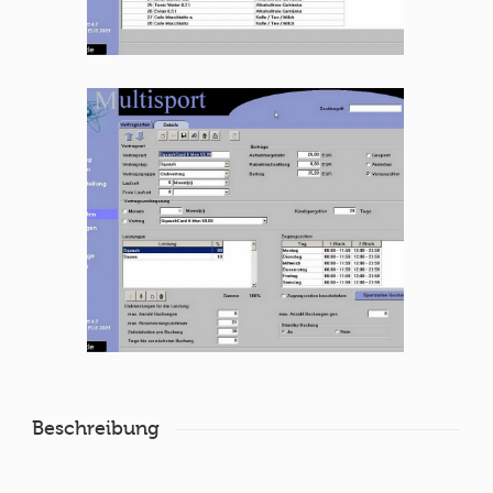
Beschreibung