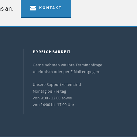
s an.
KONTAKT
ERREICHBARKEIT
Gerne nehmen wir Ihre Terminanfrage
telefonisch oder per E-Mail entgegen.
Unsere Supportzeiten sind
Montag bis Freitag
von 9:00 - 12:00 sowie
von 14:00 bis 17:00 Uhr