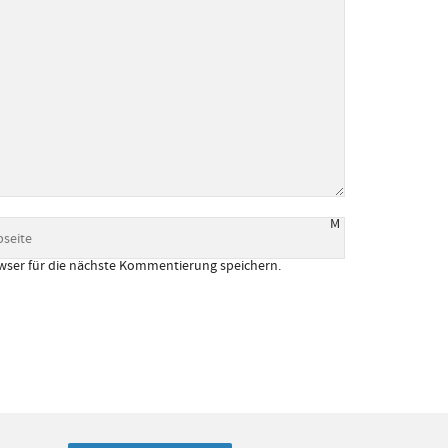
M
wser für die nächste Kommentierung speichern.