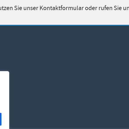
tzen Sie unser Kontaktformular oder rufen Sie un