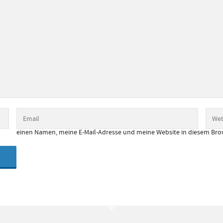
einen Namen, meine E-Mail-Adresse und meine Website in diesem Bro