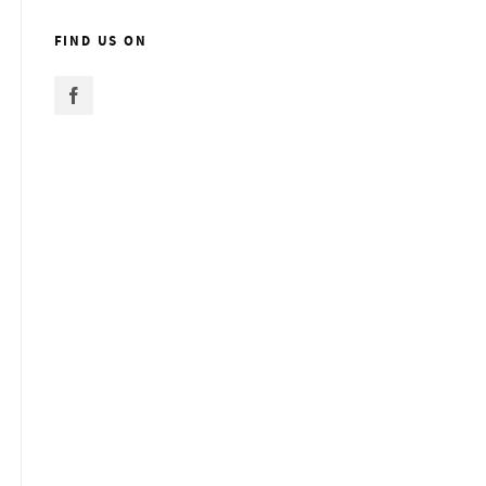
FIND US ON