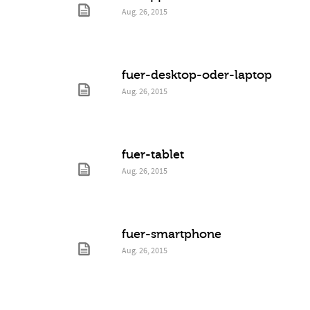
Aug. 26, 2015
fuer-desktop-oder-laptop
Aug. 26, 2015
fuer-tablet
Aug. 26, 2015
fuer-smartphone
Aug. 26, 2015