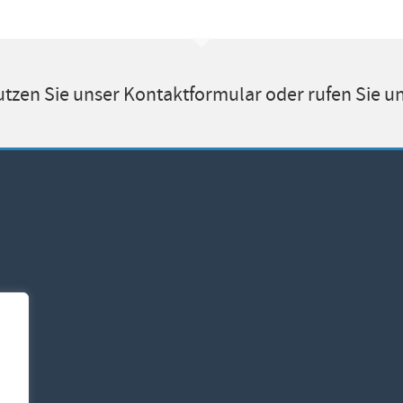
tzen Sie unser Kontaktformular oder rufen Sie un