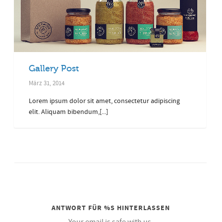
Gallery Post
März 31, 2014
Lorem ipsum dolor sit amet, consectetur adipiscing
elit. Aliquam bibendum,[...]
ANTWORT FÜR %S HINTERLASSEN