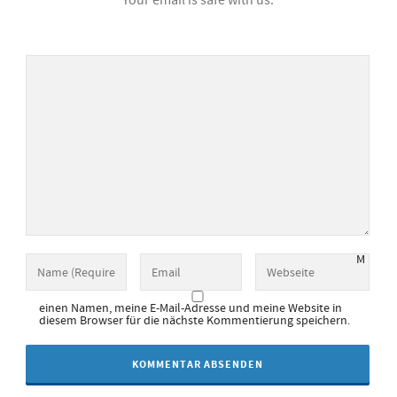
Your email is safe with us.
M
einen Namen, meine E-Mail-Adresse und meine Website in
diesem Browser für die nächste Kommentierung speichern.