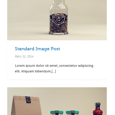
Standard Image Post
März 31, 2014
Lorem ipsum dolor sit amet, consectetur adipiscing
elit. Aliquam bibendum,[...]