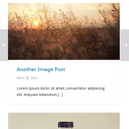
Another Image Post
März 29, 2014
Lorem ipsum dolor sit amet, consectetur adipiscing
elit. Aliquam bibendum,[...]