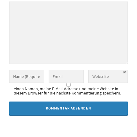
M
einen Namen, meine E-Mail-Adresse und meine Website in
diesem Browser für die nächste Kommentierung speichern.