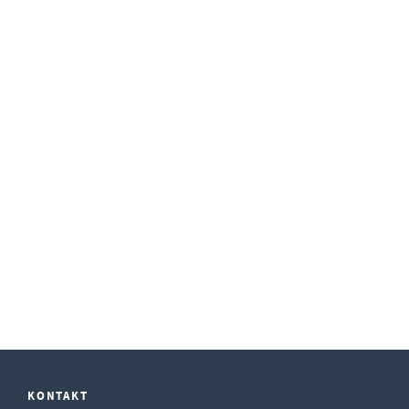
KONTAKT